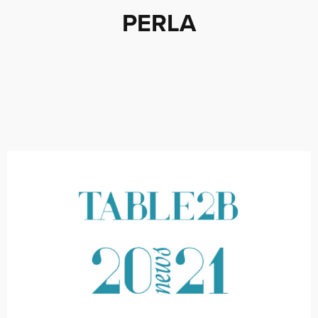
PERLA