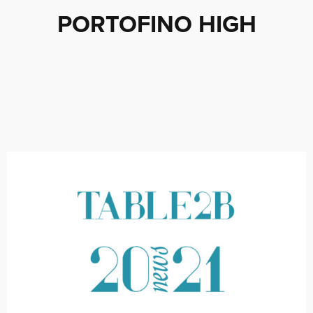
PORTOFINO HIGH